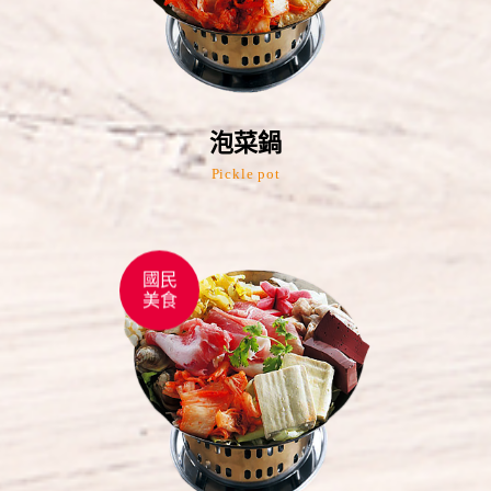
泡菜鍋
Pickle pot
國民
美食