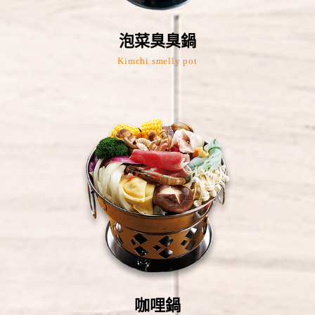
泡菜臭臭鍋
Kimchi smelly pot
咖哩鍋