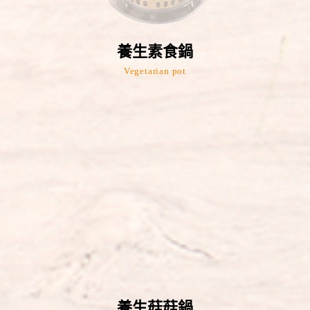
養生素食鍋
Vegetarian pot
養生菇菇鍋