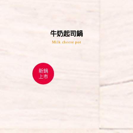
牛奶起司鍋
Milk cheese pot
新鍋
上市