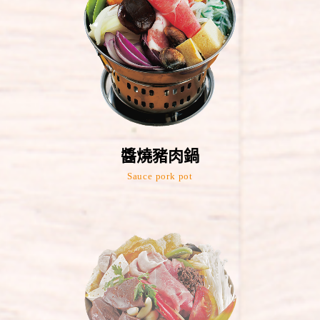
醬燒豬肉鍋
Sauce pork pot