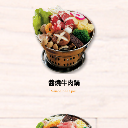
醬燒牛肉鍋
Sauce beef pot