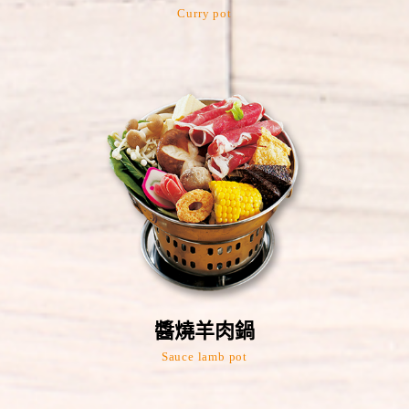
Curry pot
醬燒羊肉鍋
Sauce lamb pot