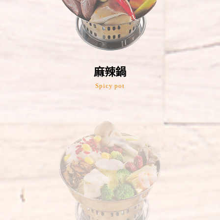
麻辣鍋
Spicy pot