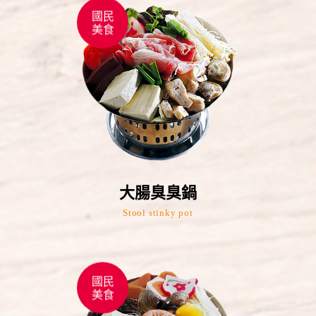
國民
美食
大腸臭臭鍋
Stool stinky pot
國民
美食